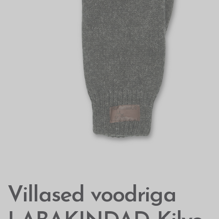
Villased voodriga