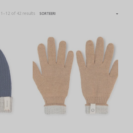
1–12 of 42 results