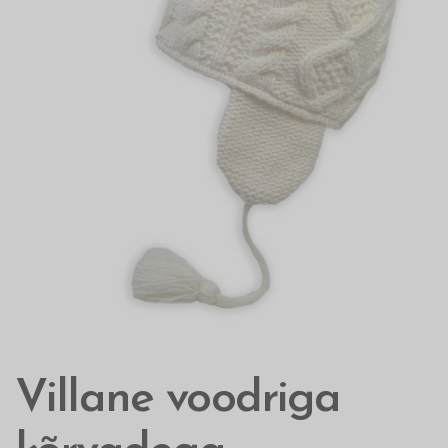
Villane voodriga