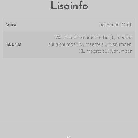
Lisainfo
Värv
helepruun, Must
2XL, meeste suurusnumber, L, meeste
Suurus
suurusnumber, M, meeste suurusnumber,
XL, meeste suurusnumber