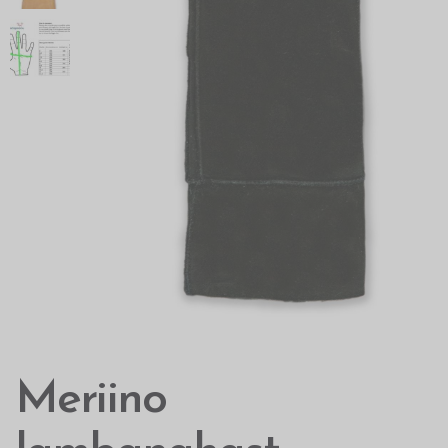
Meriino