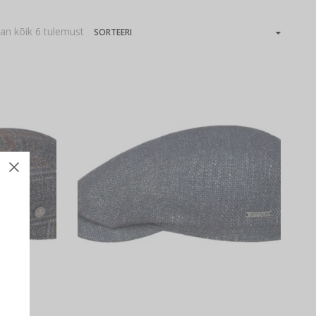
an kõik 6 tulemust