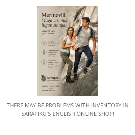
Näid
THERE MAY BE PROBLEMS WITH INVENTORY IN
SARAPIKU'S ENGLISH ONLINE SHOP!