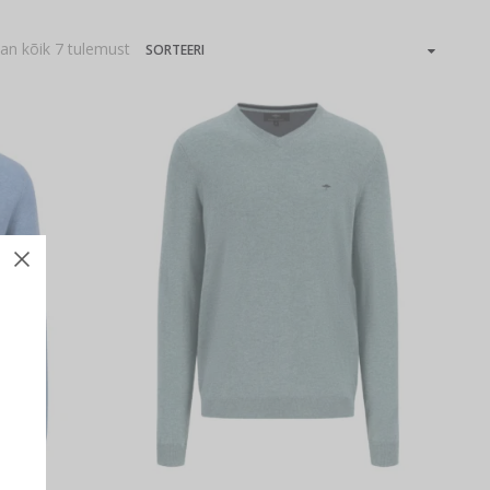
an kõik 7 tulemust