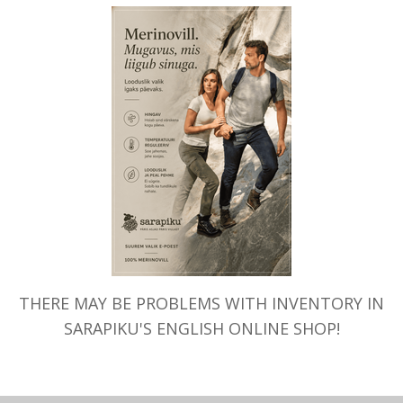
Näid
THERE MAY BE PROBLEMS WITH INVENTORY IN
SARAPIKU'S ENGLISH ONLINE SHOP!